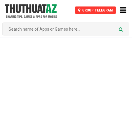
GROUP TELEGRAM